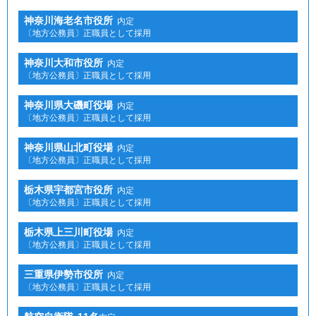
神奈川海老名市役所
内定
〔地方公務員〕正職員として採用
神奈川大和市役所
内定
〔地方公務員〕正職員として採用
神奈川県大磯町役場
内定
〔地方公務員〕正職員として採用
神奈川県山北町役場
内定
〔地方公務員〕正職員として採用
栃木県宇都宮市役所
内定
〔地方公務員〕正職員として採用
栃木県上三川町役場
内定
〔地方公務員〕正職員として採用
三重県伊勢市役所
内定
〔地方公務員〕正職員として採用