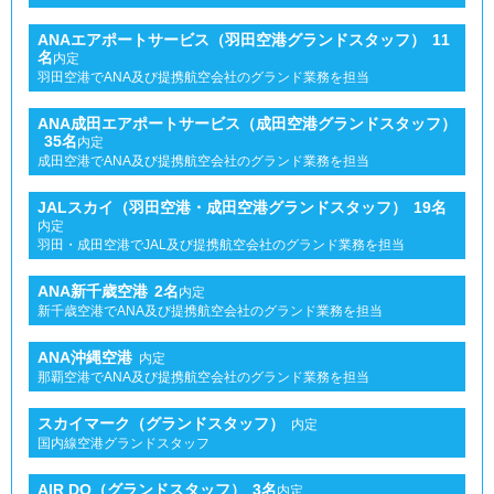
ANAエアポートサービス（羽田空港グランドスタッフ）
11
名
内定
羽田空港でANA及び提携航空会社のグランド業務を担当
ANA成田エアポートサービス（成田空港グランドスタッフ）
35名
内定
成田空港でANA及び提携航空会社のグランド業務を担当
JALスカイ（羽田空港・成田空港グランドスタッフ）
19名
内定
羽田・成田空港でJAL及び提携航空会社のグランド業務を担当
ANA新千歳空港
2名
内定
新千歳空港でANA及び提携航空会社のグランド業務を担当
ANA沖縄空港
内定
那覇空港でANA及び提携航空会社のグランド業務を担当
スカイマーク（グランドスタッフ）
内定
国内線空港グランドスタッフ
AIR DO（グランドスタッフ）
3名
内定