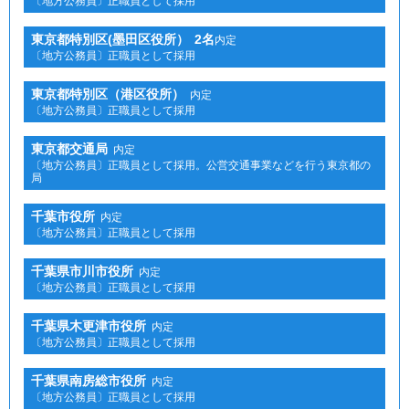
〔地方公務員〕正職員として採用
東京都特別区(墨田区役所）
2名
内定
〔地方公務員〕正職員として採用
東京都特別区（港区役所）
内定
〔地方公務員〕正職員として採用
東京都交通局
内定
〔地方公務員〕正職員として採用。公営交通事業などを行う東京都の
局
千葉市役所
内定
〔地方公務員〕正職員として採用
千葉県市川市役所
内定
〔地方公務員〕正職員として採用
千葉県木更津市役所
内定
〔地方公務員〕正職員として採用
千葉県南房総市役所
内定
〔地方公務員〕正職員として採用