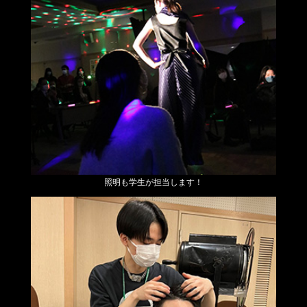
照明も学生が担当します！