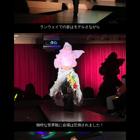
ランウェイでの姿はモデルさながら
独特な世界観に会場は圧倒されました！