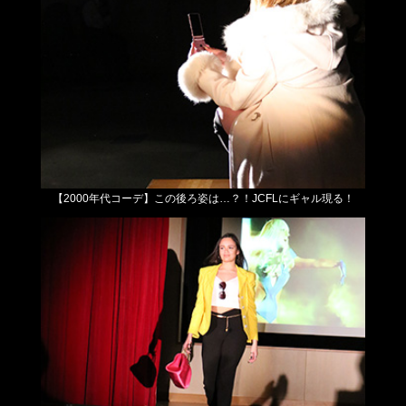
【2000年代コーデ】
この後ろ姿は…？！JCFLにギャル現る！