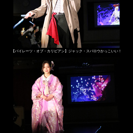
【パイレーツ・オブ・カリビアン】
ジャック・スパロウかっこいい！