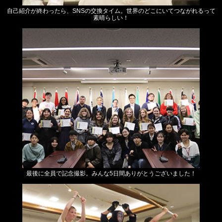
自己紹介が終わったら、SNSの交換タイム。世界のどこにいてつながれるって
素晴らしい！
最後に全員で記念撮影。みんな5日間ありがとうございました！