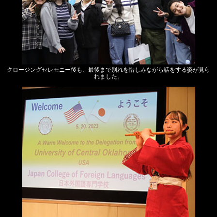
クロージングセレモニー後も、最後まで別れを惜しみながら話をする姿が見ら
れました。