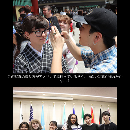
この写真の撮り方がアメリカで流行っているそう。面白い写真が撮れたか
な…？