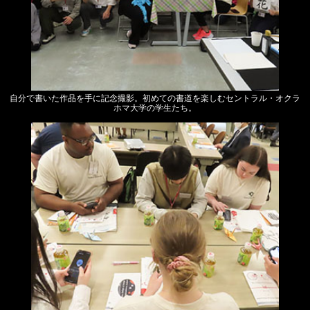
自分で書いた作品を手に記念撮影。初めての書道を楽しむセントラル・オクラ
ホマ大学の学生たち。