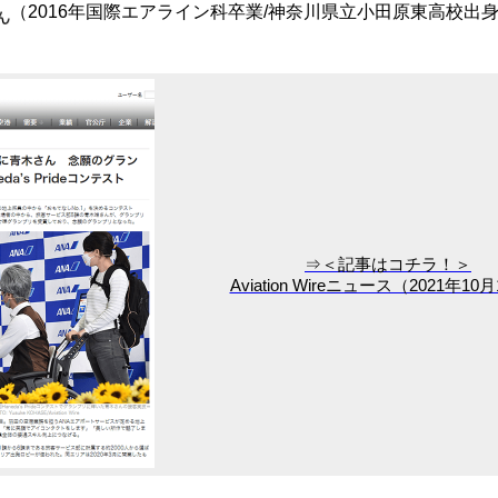
（2016年国際エアライン科卒業/神奈川県立小田原東高校出
⇒＜記事はコチラ！＞
Aviation Wireニュース（2021年10