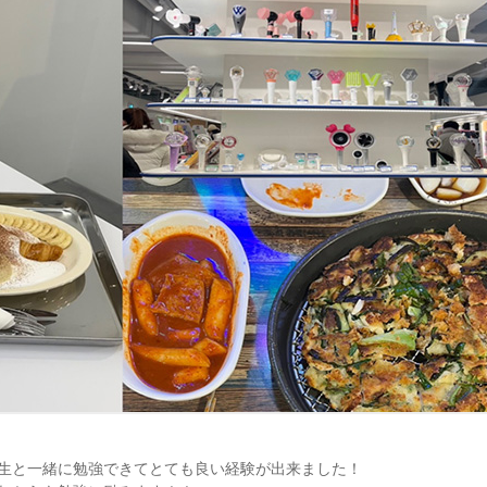
生と一緒に勉強できてとても良い経験が出来ました！