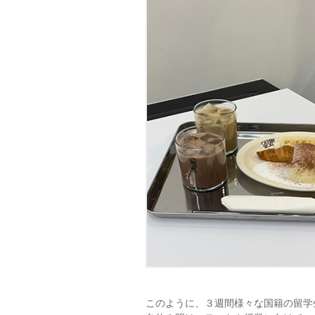
このように、３週間様々な国籍の留学